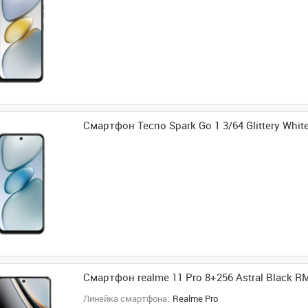
Смартфон Tecno Spark Go 1 3/64 Glittery Whit
Смартфон realme 11 Pro 8+256 Astral Black R
Линейка смартфона:
Realme Pro