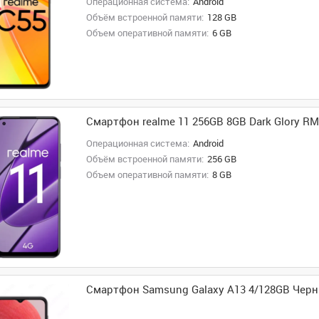
Операционная система:
Android
Объём встроенной памяти:
128 GB
Объем оперативной памяти:
6 GB
Смартфон realme 11 256GB 8GB Dark Glory R
Операционная система:
Android
Объём встроенной памяти:
256 GB
Объем оперативной памяти:
8 GB
Смартфон Samsung Galaxy A13 4/128GB Чер