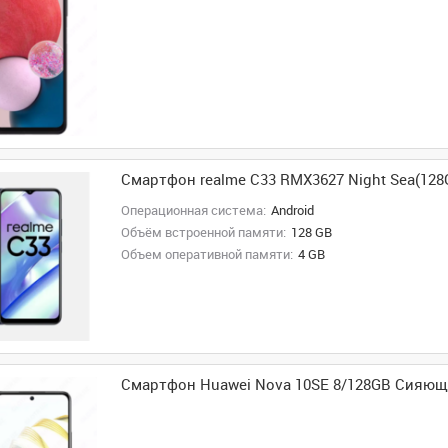
Смартфон realme C33 RMX3627 Night Sea(128
Операционная система:
Android
Объём встроенной памяти:
128 GB
Объем оперативной памяти:
4 GB
Смартфон Huawei Nova 10SE 8/128GB Сияю