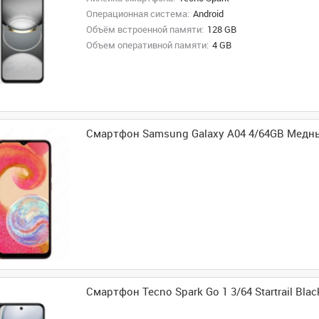
Операционная система:
Android
Объём встроенной памяти:
128 GB
Объем оперативной памяти:
4 GB
Смартфон Samsung Galaxy A04 4/64GB Медн
Смартфон Tecno Spark Go 1 3/64 Startrail Blac