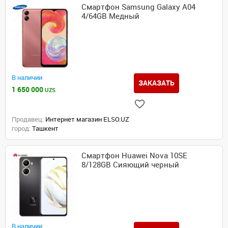
Смартфон Samsung Galaxy A04
4/64GB Медный
В наличии
ЗАКАЗАТЬ
1 650 000
UZS
Продавец:
Интернет магазин ELSO.UZ
город:
Ташкент
Смартфон Huawei Nova 10SE
8/128GB Сияющий черный
В наличии