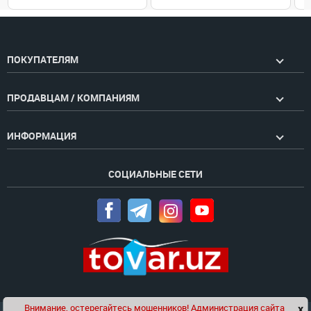
ПОКУПАТЕЛЯМ
ПРОДАВЦАМ / КОМПАНИЯМ
ИНФОРМАЦИЯ
СОЦИАЛЬНЫЕ СЕТИ
Внимание, остерегайтесь мошенников! Администрация сайта
x