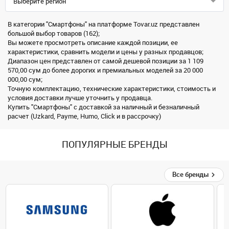
Выберите регион
В категории "Смартфоны" на платформе Tovar.uz представлен
большой выбор товаров (162);
Вы можете просмотреть описание каждой позиции, ее
характеристики, сравнить модели и цены у разных продавцов;
Диапазон цен представлен от самой дешевой позиции за 1 109
570,00 сум до более дорогих и премиальных моделей за 20 000
000,00 сум;
Точную комплектацию, технические характеристики, стоимость и
условия доставки лучше уточнить у продавца.
Купить "Смартфоны" с доставкой за наличный и безналичный
расчет (Uzkard, Payme, Humo, Click и в рассрочку)
ПОПУЛЯРНЫЕ БРЕНДЫ
Все бренды