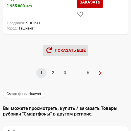
ЗАКАЗАТЬ
1 955 800
UZS
Продавец:
SHOP-IT
город:
Ташкент
ПОКАЗАТЬ ЕЩЁ
1
2
3
...
6
Смартфоны Huawei
Вы можете просмотреть, купить / заказать Товары
рубрики "Смартфоны" в другом регионе: