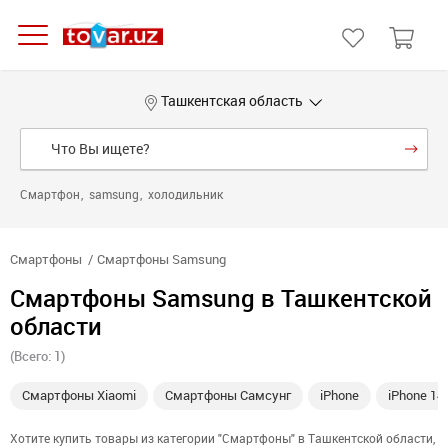
Ташкентская область
Смартфон
samsung
холодильник
Смартфоны
Смартфоны Samsung
Смартфоны Samsung в Ташкентской
области
(Всего: 1)
Смартфоны Xiaomi
Смартфоны Самсунг
iPhone
iPhone 14
Хотите купить товары из категории "Смартфоны" в Ташкентской области,