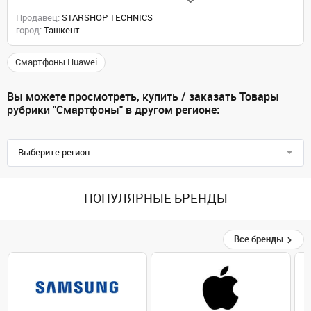
Продавец:
STARSHOP TECHNICS
город:
Ташкент
Смартфоны Huawei
Вы можете просмотреть, купить / заказать Товары
рубрики "Смартфоны" в другом регионе:
Выберите регион
ПОПУЛЯРНЫЕ БРЕНДЫ
Все бренды