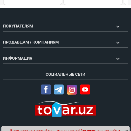
ПОКУПАТЕЛЯМ
ПРОДАВЦАМ / КОМПАНИЯМ
ИНФОРМАЦИЯ
СОЦИАЛЬНЫЕ СЕТИ
Внимание, остерегайтесь мошенников! Администрация сайта