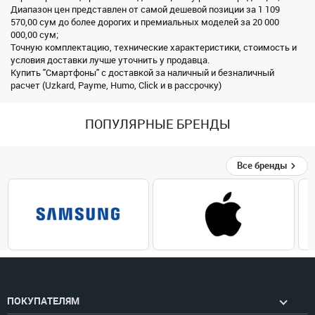
Диапазон цен представлен от самой дешевой позиции за 1 109
570,00 сум до более дорогих и премиальных моделей за 20 000
000,00 сум;
Точную комплектацию, технические характеристики, стоимость и
условия доставки лучше уточнить у продавца.
Купить "Смартфоны" с доставкой за наличный и безналичный
расчет (Uzkard, Payme, Humo, Click и в рассрочку)
ПОПУЛЯРНЫЕ БРЕНДЫ
Все бренды
ПОКУПАТЕЛЯМ