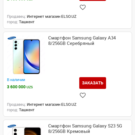
Продавец:
Интернет магазин ELSO.UZ
город:
Ташкент
Смартфон Samsung Galaxy A34
8/256GB Серебряный
В наличии
ЗАКАЗАТЬ
3 600 000
UZS
Продавец:
Интернет магазин ELSO.UZ
город:
Ташкент
Смартфон Samsung Galaxy S23 5G
8/256GB Кремовый