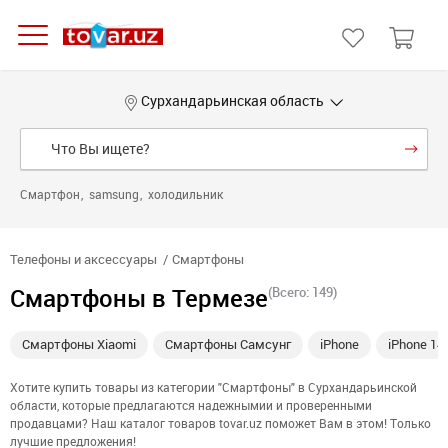
Сурхандарьинская область
Смартфон
samsung
холодильник
Телефоны и аксессуары
Смартфоны
Смартфоны в Термезе
(Всего: 149)
Смартфоны Xiaomi
Смартфоны Самсунг
iPhone
iPhone 14
Хотите купить товары из категории "Смартфоны" в Сурхандарьинской
области, которые предлагаются надежнымии и проверенными
продавцами? Наш каталог товаров tovar.uz поможет Вам в этом! Только
лучшие предложения!