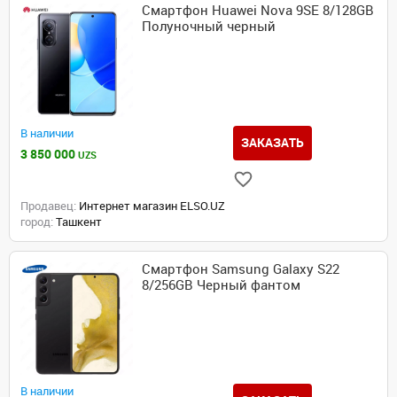
Смартфон Huawei Nova 9SE 8/128GB
Полуночный черный
В наличии
ЗАКАЗАТЬ
3 850 000
UZS
Продавец:
Интернет магазин ELSO.UZ
город:
Ташкент
Смартфон Samsung Galaxy S22
8/256GB Черный фантом
В наличии