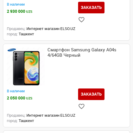
В наличии
ЗАКАЗАТЬ
2 930 000
UZS
Продавец:
Интернет магазин ELSO.UZ
город:
Ташкент
Смартфон Samsung Galaxy A04s
4/64GB Черный
В наличии
ЗАКАЗАТЬ
2 050 000
UZS
Продавец:
Интернет магазин ELSO.UZ
город:
Ташкент