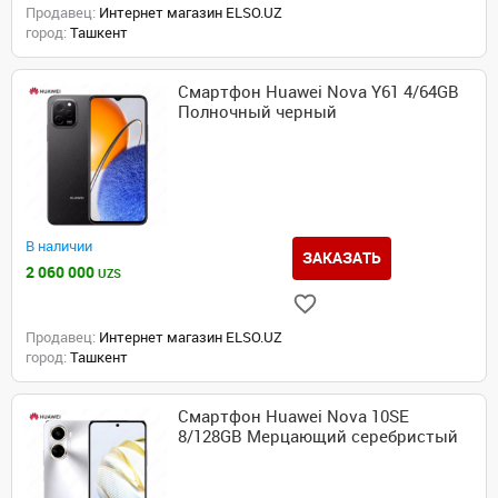
Продавец:
Интернет магазин ELSO.UZ
город:
Ташкент
Смартфон Huawei Nova Y61 4/64GB
Полночный черный
В наличии
ЗАКАЗАТЬ
2 060 000
UZS
Продавец:
Интернет магазин ELSO.UZ
город:
Ташкент
Смартфон Huawei Nova 10SE
8/128GB Мерцающий серебристый