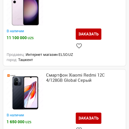
В наличии
ЗАКАЗАТЬ
11 100 000
UZS
Продавец:
Интернет магазин ELSO.UZ
город:
Ташкент
Смартфон Xiaomi Redmi 12C
4/128GB Global Серый
В наличии
ЗАКАЗАТЬ
1 650 000
UZS