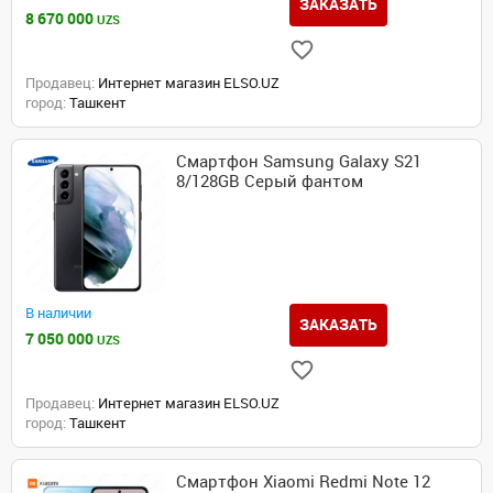
ЗАКАЗАТЬ
8 670 000
UZS
Продавец:
Интернет магазин ELSO.UZ
город:
Ташкент
Смартфон Samsung Galaxy S21
8/128GB Серый фантом
В наличии
ЗАКАЗАТЬ
7 050 000
UZS
Продавец:
Интернет магазин ELSO.UZ
город:
Ташкент
Смартфон Xiaomi Redmi Note 12