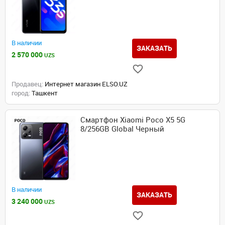
В наличии
ЗАКАЗАТЬ
2 570 000
UZS
Продавец:
Интернет магазин ELSO.UZ
город:
Ташкент
Смартфон Xiaomi Poco X5 5G
8/256GB Global Черный
В наличии
ЗАКАЗАТЬ
3 240 000
UZS