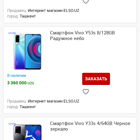
Продавец:
Интернет магазин ELSO.UZ
город:
Ташкент
Смартфон Vivo Y53s 8/128GB
Радужное небо
В наличии
ЗАКАЗАТЬ
3 360 000
UZS
Продавец:
Интернет магазин ELSO.UZ
город:
Ташкент
Смартфон Vivo Y33s 4/64GB Черное
зеркало