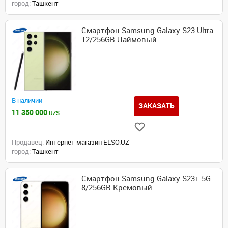
город:
Ташкент
Смартфон Samsung Galaxy S23 Ultra
12/256GB Лаймовый
В наличии
ЗАКАЗАТЬ
11 350 000
UZS
Продавец:
Интернет магазин ELSO.UZ
город:
Ташкент
Смартфон Samsung Galaxy S23+ 5G
8/256GB Кремовый