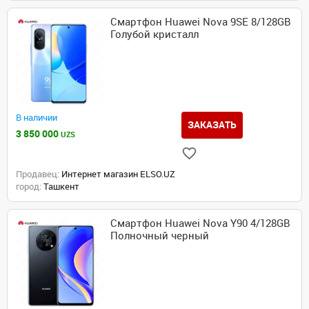
Смартфон Huawei Nova 9SE 8/128GB
Голубой кристалл
В наличии
ЗАКАЗАТЬ
3 850 000
UZS
Продавец:
Интернет магазин ELSO.UZ
город:
Ташкент
Смартфон Huawei Nova Y90 4/128GB
Полночный черный