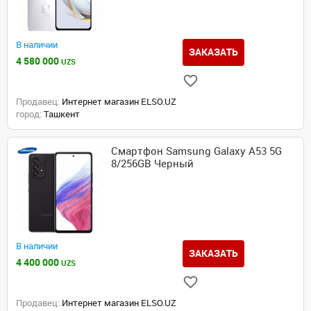
В наличии
ЗАКАЗАТЬ
4 580 000
UZS
Продавец:
Интернет магазин ELSO.UZ
город:
Ташкент
Смартфон Samsung Galaxy A53 5G
8/256GB Черный
В наличии
ЗАКАЗАТЬ
4 400 000
UZS
Продавец:
Интернет магазин ELSO.UZ