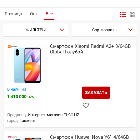
Розница
Опт
Все
ФИЛЬТРЫ
Сортировать
Смартфон Xiaomi Redmi A2+ 3/64GB
Global Голубой
В наличии
ЗАКАЗАТЬ
1 410 000
UZS
Продавец:
Интернет магазин ELSO.UZ
город:
Ташкент
Смартфон Huawei Nova Y61 4/64GB