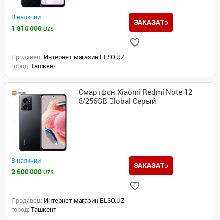
В наличии
ЗАКАЗАТЬ
1 810 000
UZS
Продавец:
Интернет магазин ELSO.UZ
город:
Ташкент
Смартфон Xiaomi Redmi Note 12
8/256GB Global Серый
В наличии
ЗАКАЗАТЬ
2 600 000
UZS
Продавец:
Интернет магазин ELSO.UZ
город:
Ташкент