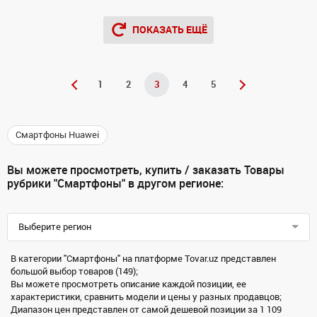
ПОКАЗАТЬ ЕЩЁ
1
2
3
4
5
Смартфоны Huawei
Вы можете просмотреть, купить / заказать Товары
рубрики "Смартфоны" в другом регионе:
Выберите регион
В категории "Смартфоны" на платформе Tovar.uz представлен
большой выбор товаров (149);
Вы можете просмотреть описание каждой позиции, ее
характеристики, сравнить модели и цены у разных продавцов;
Диапазон цен представлен от самой дешевой позиции за 1 109