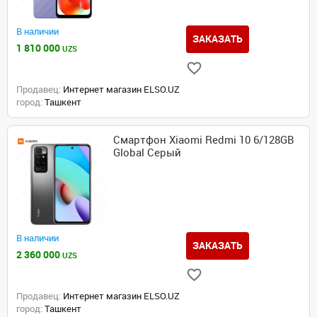
В наличии
ЗАКАЗАТЬ
1 810 000
UZS
Продавец:
Интернет магазин ELSO.UZ
город:
Ташкент
Смартфон Xiaomi Redmi 10 6/128GB
Global Серый
В наличии
ЗАКАЗАТЬ
2 360 000
UZS
Продавец:
Интернет магазин ELSO.UZ
город:
Ташкент