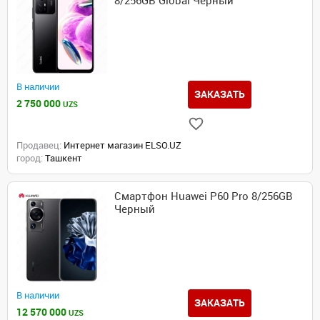
8/256GB Global Черный
В наличии
ЗАКАЗАТЬ
2 750 000
UZS
Продавец:
Интернет магазин ELSO.UZ
город:
Ташкент
Смартфон Huawei P60 Pro 8/256GB
Черный
В наличии
ЗАКАЗАТЬ
12 570 000
UZS