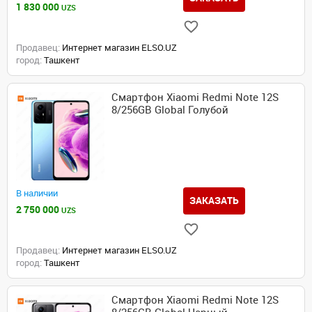
1 830 000
UZS
Продавец:
Интернет магазин ELSO.UZ
город:
Ташкент
Смартфон Xiaomi Redmi Note 12S
8/256GB Global Голубой
В наличии
ЗАКАЗАТЬ
2 750 000
UZS
Продавец:
Интернет магазин ELSO.UZ
город:
Ташкент
Смартфон Xiaomi Redmi Note 12S