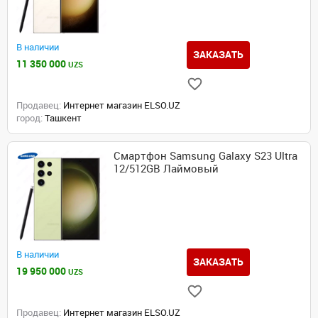
В наличии
ЗАКАЗАТЬ
11 350 000
UZS
Продавец:
Интернет магазин ELSO.UZ
город:
Ташкент
Смартфон Samsung Galaxy S23 Ultra
12/512GB Лаймовый
В наличии
ЗАКАЗАТЬ
19 950 000
UZS
Продавец:
Интернет магазин ELSO.UZ