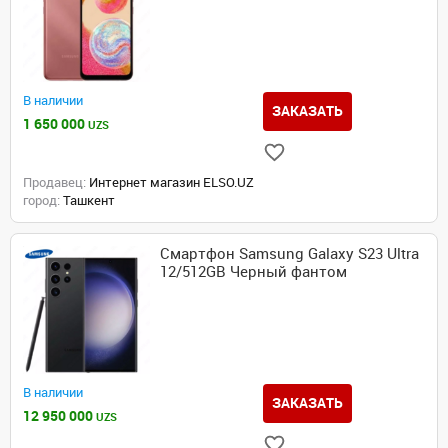
В наличии
ЗАКАЗАТЬ
1 650 000
UZS
Продавец:
Интернет магазин ELSO.UZ
город:
Ташкент
Смартфон Samsung Galaxy S23 Ultra
12/512GB Черный фантом
В наличии
ЗАКАЗАТЬ
12 950 000
UZS