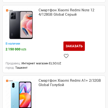
Смартфон Xiaomi Redmi Note 12
4/128GB Global Серый
В наличии
ЗАКАЗАТЬ
2 150 000
UZS
Продавец:
Интернет магазин ELSO.UZ
город:
Ташкент
Смартфон Xiaomi Redmi A1+ 2/32GB
Global Голубой