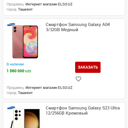
Продавец:
Интернет магазин ELSO.UZ
город:
Ташкент
Смартфон Samsung Galaxy A04
3/32GB Медный
В наличии
ЗАКАЗАТЬ
1 560 000
UZS
Продавец:
Интернет магазин ELSO.UZ
город:
Ташкент
Смартфон Samsung Galaxy S23 Ultra
12/256GB Кремовый