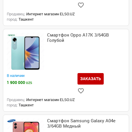
Продавец:
Интернет магазин ELSO.UZ
город:
Ташкент
Смартфон Oppo A17K 3/64GB
Голубой
В наличии
ЗАКАЗАТЬ
1 900 000
UZS
Продавец:
Интернет магазин ELSO.UZ
город:
Ташкент
Смартфон Samsung Galaxy A04e
3/64GB Медный