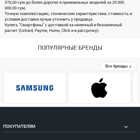
570,00 сум до более дорогих и премиальных моделей за 20 000
000,00 сум;
Точную комплектацию, технические характеристики, стоимость и
условия доставки лучше уточнить у продавца.
Купить "Смартфоны" с доставкой за наличный и безналичный
расчет (Uzkard, Payme, Humo, Click и в рассрочку)
ПОПУЛЯРНЫЕ БРЕНДЫ
Все бренды
ПОКУПАТЕЛЯМ