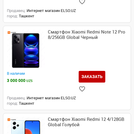
Продавец:
Интернет магазин ELSO.UZ
город:
Ташкент
Смартфон Xiaomi Redmi Note 12 Pro
8/256GB Global Черный
В наличии
ЗАКАЗАТЬ
3 000 000
UZS
Продавец:
Интернет магазин ELSO.UZ
город:
Ташкент
Смартфон Xiaomi Redmi 12 4/128GB
Global Голубой