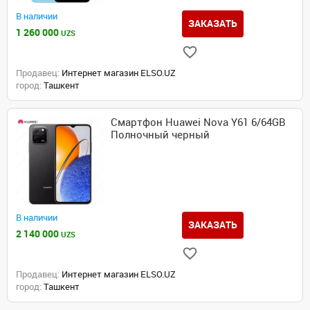
В наличии
ЗАКАЗАТЬ
1 260 000
UZS
Продавец:
Интернет магазин ELSO.UZ
город:
Ташкент
Смартфон Huawei Nova Y61 6/64GB
Полночный черный
В наличии
ЗАКАЗАТЬ
2 140 000
UZS
Продавец:
Интернет магазин ELSO.UZ
город:
Ташкент