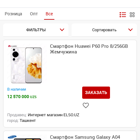
Розница
Опт
Все
ФИЛЬТРЫ
Сортировать
Смартфон Huawei P60 Pro 8/256GB
Жемчужина
В наличии
ЗАКАЗАТЬ
12 570 000
UZS
Продавец:
Интернет магазин ELSO.UZ
город:
Ташкент
Смартфон Samsung Galaxy A04