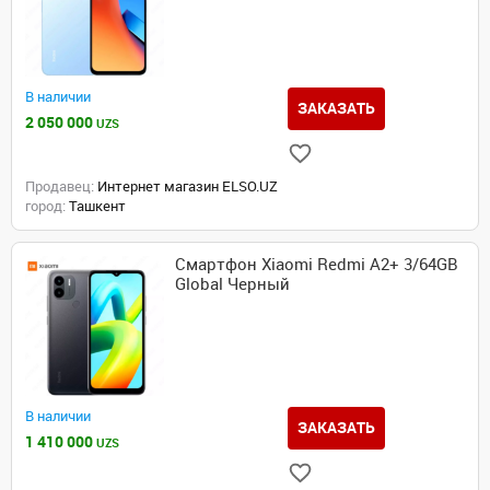
В наличии
ЗАКАЗАТЬ
2 050 000
UZS
Продавец:
Интернет магазин ELSO.UZ
город:
Ташкент
Смартфон Xiaomi Redmi A2+ 3/64GB
Global Черный
В наличии
ЗАКАЗАТЬ
1 410 000
UZS