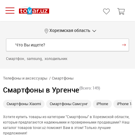
Хорезмская область
Смартфон
samsung
холодильник
Телефоны и аксессуары
Смартфоны
Смартфоны в Ургенче
(Всего: 149)
Смартфоны Xiaomi
Смартфоны Самсунг
iPhone
iPhone 14
Хотите купить товары из категории "Смартфоны" в Хорезмской области,
которые предлагаются надежнымии и проверенными продавцами? Наш
каталог товаров tovar.uz поможет Вам в этом! Только лучшие
предложения!