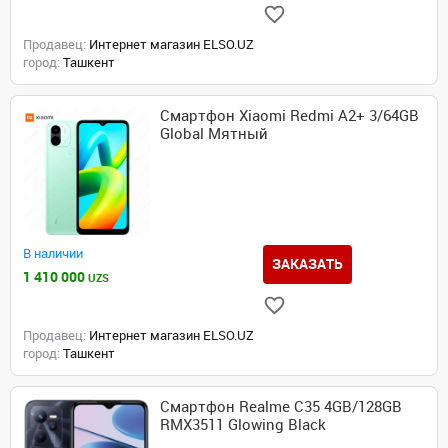
Продавец:
Интернет магазин ELSO.UZ
город:
Ташкент
Смартфон Xiaomi Redmi A2+ 3/64GB
Global Мятный
В наличии
ЗАКАЗАТЬ
1 410 000
UZS
Продавец:
Интернет магазин ELSO.UZ
город:
Ташкент
Смартфон Realme C35 4GB/128GB
RMX3511 Glowing Black