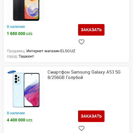
В наличии
ЗАКАЗАТЬ
1 650 000
UZS
Продавец:
Интернет магазин ELSO.UZ
город:
Ташкент
Смартфон Samsung Galaxy A53 5G
8/256GB Голубой
В наличии
ЗАКАЗАТЬ
4 400 000
UZS