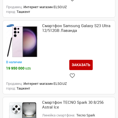
Продавец:
Интернет магазин ELSO.UZ
город:
Ташкент
Смартфон Samsung Galaxy S23 Ultra
12/512GB Лаванда
В наличии
ЗАКАЗАТЬ
19 950 000
UZS
Продавец:
Интернет магазин ELSO.UZ
город:
Ташкент
Смартфон TECNO Spark 30 8/256
Astral Ice
Линейка смартфона:
Tecno Spark