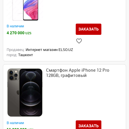
В наличии
ЗАКАЗАТЬ
4 270 000
UZS
Продавец:
Интернет магазин ELSO.UZ
город:
Ташкент
Смартфон Apple iPhone 12 Pro
128GB, графитовый
В наличии
ЗАКАЗАТЬ