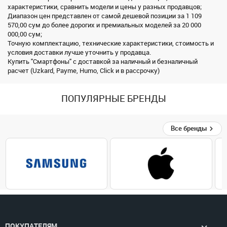
характеристики, сравнить модели и цены у разных продавцов;
Диапазон цен представлен от самой дешевой позиции за 1 109
570,00 сум до более дорогих и премиальных моделей за 20 000
000,00 сум;
Точную комплектацию, технические характеристики, стоимость и
условия доставки лучше уточнить у продавца.
Купить "Смартфоны" с доставкой за наличный и безналичный
расчет (Uzkard, Payme, Humo, Click и в рассрочку)
ПОПУЛЯРНЫЕ БРЕНДЫ
Все бренды
ПОКУПАТЕЛЯМ