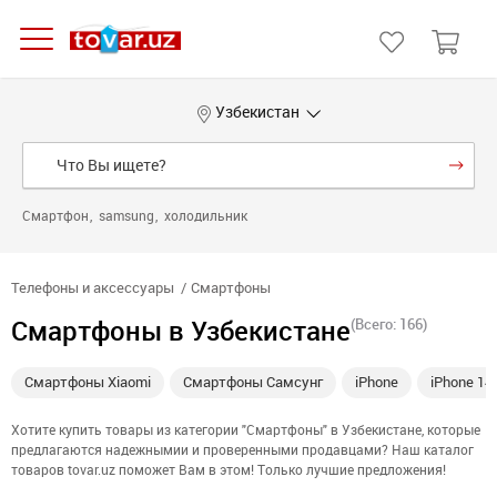
Узбекистан
Смартфон
samsung
холодильник
Телефоны и аксессуары
Смартфоны
Смартфоны в Узбекистане
(Всего: 166)
Смартфоны Xiaomi
Смартфоны Самсунг
iPhone
iPhone 14
Хотите купить товары из категории "Смартфоны" в Узбекистане, которые
предлагаются надежнымии и проверенными продавцами? Наш каталог
товаров tovar.uz поможет Вам в этом! Только лучшие предложения!