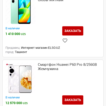
В наличии
ЗАКАЗАТЬ
1 410 000
UZS
Продавец:
Интернет магазин ELSO.UZ
город:
Ташкент
Смартфон Huawei P60 Pro 8/256GB
Жемчужина
В наличии
ЗАКАЗАТЬ
12 570 000
UZS