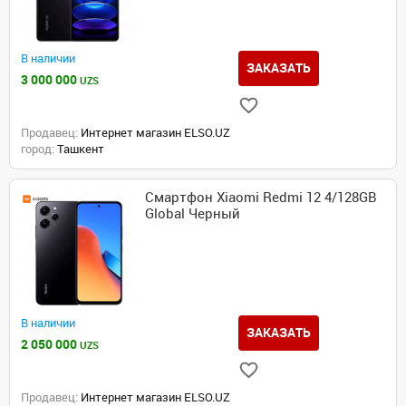
В наличии
ЗАКАЗАТЬ
3 000 000
UZS
Продавец:
Интернет магазин ELSO.UZ
город:
Ташкент
Смартфон Xiaomi Redmi 12 4/128GB
Global Черный
В наличии
ЗАКАЗАТЬ
2 050 000
UZS
Продавец:
Интернет магазин ELSO.UZ