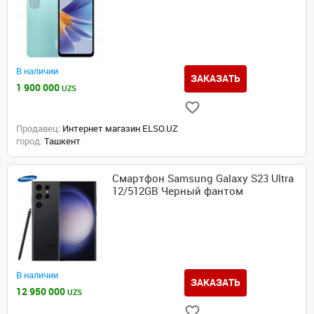
В наличии
ЗАКАЗАТЬ
1 900 000
UZS
Продавец:
Интернет магазин ELSO.UZ
город:
Ташкент
Смартфон Samsung Galaxy S23 Ultra
12/512GB Черный фантом
В наличии
ЗАКАЗАТЬ
12 950 000
UZS