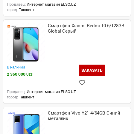
Продавец:
Интернет магазин ELSO.UZ
город:
Ташкент
Смартфон Xiaomi Redmi 10 6/128GB
Global Серый
В наличии
ЗАКАЗАТЬ
2 360 000
UZS
Продавец:
Интернет магазин ELSO.UZ
город:
Ташкент
Смартфон Vivo Y21 4/64GB Cиний
металлик