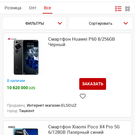
Розница
Опт
Все
ФИЛЬТРЫ
Сортировать
Смартфон Huawei P60 8/256GB
Черный
В наличии
ЗАКАЗАТЬ
10 620 000
UZS
Продавец:
Интернет магазин ELSO.UZ
город:
Ташкент
Смартфон Xiaomi Poco X4 Pro 5G
6/128GB Лазерный синий