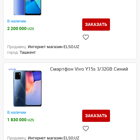
В наличии
ЗАКАЗАТЬ
2 200 000
UZS
Продавец:
Интернет магазин ELSO.UZ
город:
Ташкент
Смартфон Vivo Y15s 3/32GB Синий
В наличии
ЗАКАЗАТЬ
1 830 000
UZS
Продавец:
Интернет магазин ELSO.UZ