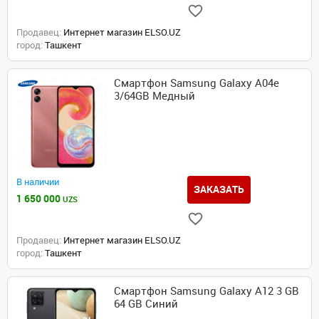
Продавец:
Интернет магазин ELSO.UZ
город:
Ташкент
Смартфон Samsung Galaxy A04e
3/64GB Медный
В наличии
ЗАКАЗАТЬ
1 650 000
UZS
Продавец:
Интернет магазин ELSO.UZ
город:
Ташкент
Смартфон Samsung Galaxy A12 3 GB
64 GB Синий