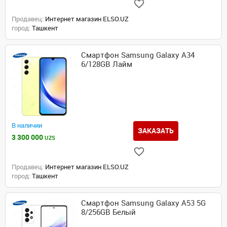
Продавец:
Интернет магазин ELSO.UZ
город:
Ташкент
Смартфон Samsung Galaxy A34
6/128GB Лайм
В наличии
ЗАКАЗАТЬ
3 300 000
UZS
Продавец:
Интернет магазин ELSO.UZ
город:
Ташкент
Смартфон Samsung Galaxy A53 5G
8/256GB Белый