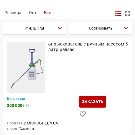
Розница
Опт
Все
ФИЛЬТРЫ
Сортировать
опрыскиватель с ручным насосом 5
литр palisad
В наличии
ЗАКАЗАТЬ
200 000
UZS
Продавец:
MICROGREEN CAT
город:
Ташкент