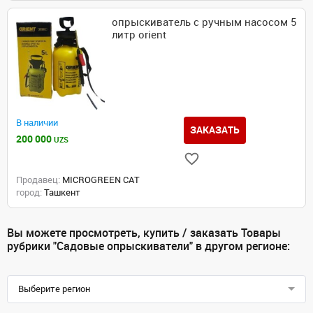
опрыскиватель с ручным насосом 5
литр orient
В наличии
ЗАКАЗАТЬ
200 000
UZS
Продавец:
MICROGREEN CAT
город:
Ташкент
Вы можете просмотреть, купить / заказать Товары
рубрики "Садовые опрыскиватели" в другом регионе:
Выберите регион