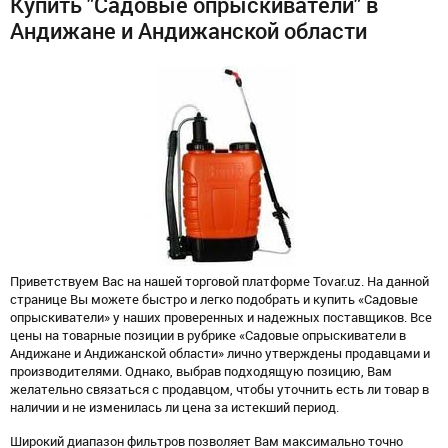
Купить "Садовые опрыскиватели" в
Андижане и Андижанской области
Приветствуем Вас на нашей торговой платформе Tovar.uz. На данной
странице Вы можете быстро и легко подобрать и купить «Садовые
опрыскиватели» у наших проверенных и надежных поставщиков. Все
цены на товарные позиции в рубрике «Садовые опрыскиватели в
Андижане и Андижанской области» лично утверждены продавцами и
производителями. Однако, выбрав подходящую позицию, Вам
желательно связаться с продавцом, чтобы уточнить есть ли товар в
наличии и не изменилась ли цена за истекший период.
Широкий диапазон фильтров позволяет Вам максимально точно