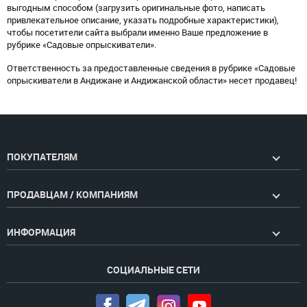
выгодным способом (загрузить оригинальные фото, написать
привлекательное описание, указать подробные характеристики),
чтобы посетители сайта выбрали именно Ваше предложение в
рубрике «Садовые опрыскиватели».
Ответственность за предоставленные сведения в рубрике «Садовые
опрыскиватели в Андижане и Андижанской области» несет продавец!
ПОКУПАТЕЛЯМ
ПРОДАВЦАМ / КОМПАНИЯМ
ИНФОРМАЦИЯ
СОЦИАЛЬНЫЕ СЕТИ