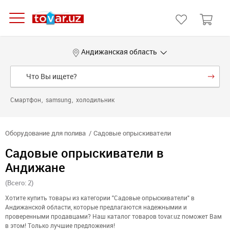
Андижанская область
Смартфон
samsung
холодильник
Оборудование для полива
Садовые опрыскиватели
Садовые опрыскиватели в
Андижане
(Всего: 2)
Хотите купить товары из категории "Садовые опрыскиватели" в
Андижанской области, которые предлагаются надежнымии и
проверенными продавцами? Наш каталог товаров tovar.uz поможет Вам
в этом! Только лучшие предложения!