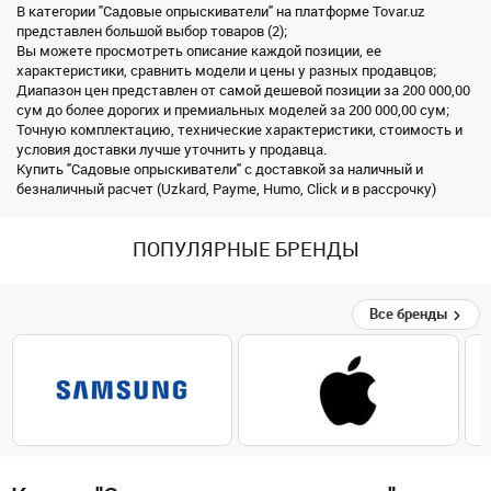
В категории "Садовые опрыскиватели" на платформе Tovar.uz
представлен большой выбор товаров (2);
Вы можете просмотреть описание каждой позиции, ее
характеристики, сравнить модели и цены у разных продавцов;
Диапазон цен представлен от самой дешевой позиции за 200 000,00
сум до более дорогих и премиальных моделей за 200 000,00 сум;
Точную комплектацию, технические характеристики, стоимость и
условия доставки лучше уточнить у продавца.
Купить "Садовые опрыскиватели" с доставкой за наличный и
безналичный расчет (Uzkard, Payme, Humo, Click и в рассрочку)
ПОПУЛЯРНЫЕ БРЕНДЫ
Все бренды