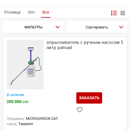
Розница
Опт
Все
ФИЛЬТРЫ
Сортировать
опрыскиватель с ручным насосом 5
литр palisad
В наличии
ЗАКАЗАТЬ
200 000
UZS
Продавец:
MICROGREEN CAT
город:
Ташкент