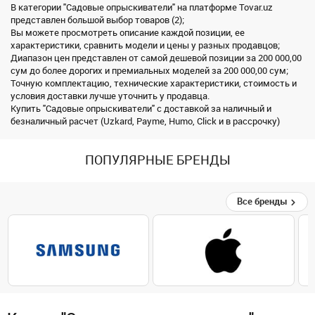
В категории "Садовые опрыскиватели" на платформе Tovar.uz
представлен большой выбор товаров (2);
Вы можете просмотреть описание каждой позиции, ее
характеристики, сравнить модели и цены у разных продавцов;
Диапазон цен представлен от самой дешевой позиции за 200 000,00
сум до более дорогих и премиальных моделей за 200 000,00 сум;
Точную комплектацию, технические характеристики, стоимость и
условия доставки лучше уточнить у продавца.
Купить "Садовые опрыскиватели" с доставкой за наличный и
безналичный расчет (Uzkard, Payme, Humo, Click и в рассрочку)
ПОПУЛЯРНЫЕ БРЕНДЫ
Все бренды