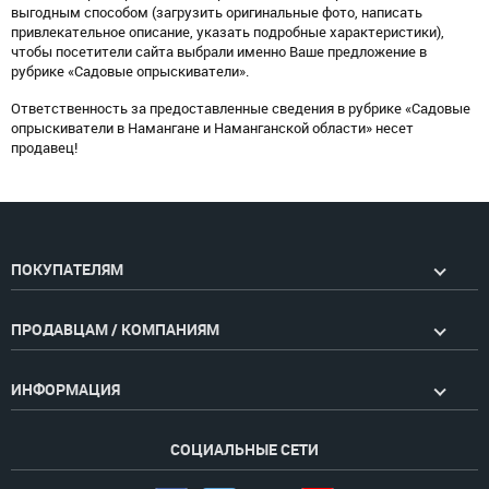
выгодным способом (загрузить оригинальные фото, написать
привлекательное описание, указать подробные характеристики),
чтобы посетители сайта выбрали именно Ваше предложение в
рубрике «Садовые опрыскиватели».
Ответственность за предоставленные сведения в рубрике «Садовые
опрыскиватели в Намангане и Наманганской области» несет
продавец!
ПОКУПАТЕЛЯМ
ПРОДАВЦАМ / КОМПАНИЯМ
ИНФОРМАЦИЯ
СОЦИАЛЬНЫЕ СЕТИ