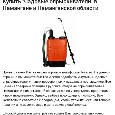
Купить "Садовые опрыскиватели" в
Намангане и Наманганской области
Приветствуем Вас на нашей торговой платформе Tovar.uz. На данной
странице Вы можете быстро и легко подобрать и купить «Садовые
опрыскиватели» у наших проверенных и надежных поставщиков. Все
цены на товарные позиции в рубрике «Садовые опрыскиватели в
Намангане и Наманганской области» лично утверждены продавцами
и производителями. Однако, выбрав подходящую позицию, Вам
желательно связаться с продавцом, чтобы уточнить есть ли товар в
наличии и не изменилась ли цена за истекший период.
Широкий диапазон фильтров позволяет Вам максимально точно