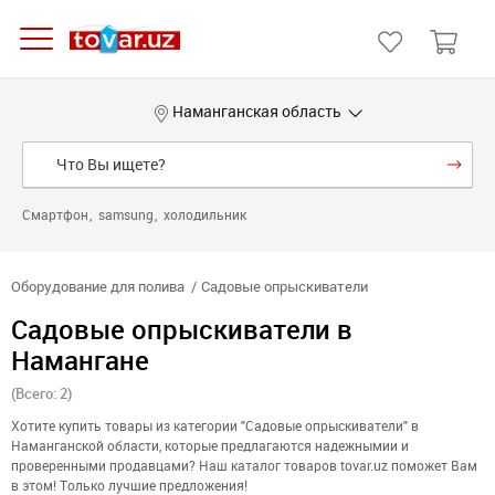
Наманганская область
Смартфон
samsung
холодильник
Оборудование для полива
Садовые опрыскиватели
Садовые опрыскиватели в
Намангане
(Всего: 2)
Хотите купить товары из категории "Садовые опрыскиватели" в
Наманганской области, которые предлагаются надежнымии и
проверенными продавцами? Наш каталог товаров tovar.uz поможет Вам
в этом! Только лучшие предложения!