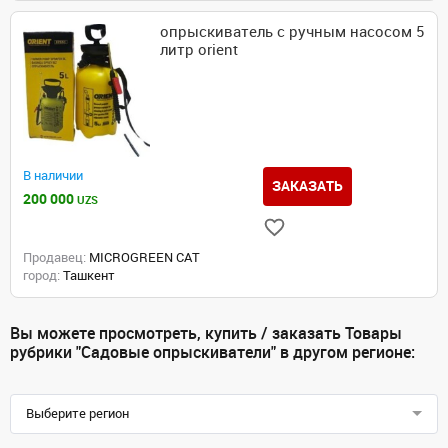
опрыскиватель с ручным насосом 5
литр orient
В наличии
ЗАКАЗАТЬ
200 000
UZS
Продавец:
MICROGREEN CAT
город:
Ташкент
Вы можете просмотреть, купить / заказать Товары
рубрики "Садовые опрыскиватели" в другом регионе:
Выберите регион