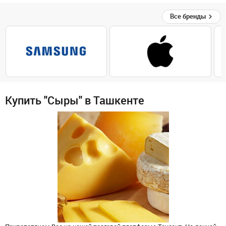
Все бренды
Купить "Сыры" в Ташкенте