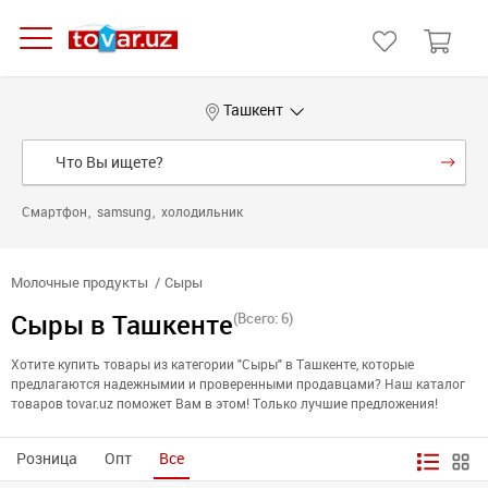
Ташкент
Смартфон
samsung
холодильник
Молочные продукты
Сыры
Сыры в Ташкенте
(Всего: 6)
Хотите купить товары из категории "Сыры" в Ташкенте, которые
предлагаются надежнымии и проверенными продавцами? Наш каталог
товаров tovar.uz поможет Вам в этом! Только лучшие предложения!
Розница
Опт
Все