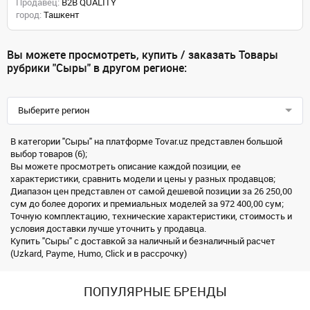
Продавец:
B2B QUALITY
город:
Ташкент
Вы можете просмотреть, купить / заказать Товары
рубрики "Сыры" в другом регионе:
Выберите регион
В категории "Сыры" на платформе Tovar.uz представлен большой
выбор товаров (6);
Вы можете просмотреть описание каждой позиции, ее
характеристики, сравнить модели и цены у разных продавцов;
Диапазон цен представлен от самой дешевой позиции за 26 250,00
сум до более дорогих и премиальных моделей за 972 400,00 сум;
Точную комплектацию, технические характеристики, стоимость и
условия доставки лучше уточнить у продавца.
Купить "Сыры" с доставкой за наличный и безналичный расчет
(Uzkard, Payme, Humo, Click и в рассрочку)
ПОПУЛЯРНЫЕ БРЕНДЫ