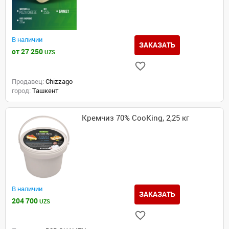
В наличии
ЗАКАЗАТЬ
от 27 250
UZS
Продавец:
Chizzago
город:
Ташкент
Кремчиз 70% CooKing, 2,25 кг
В наличии
ЗАКАЗАТЬ
204 700
UZS