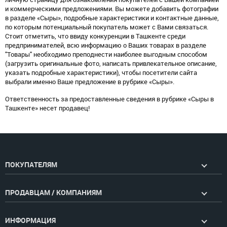
и коммерческими предложениями. Вы можете добавить фотографии
в разделе «Сыры», подробные характеристики и контактные данные,
по которым потенциальный покупатель может с Вами связаться.
Стоит отметить, что ввиду конкуренции в Ташкенте среди
предпринимателей, всю информацию о Ваших товарах в разделе
"Товары" необходимо преподнести наиболее выгодным способом
(загрузить оригинальные фото, написать привлекательное описание,
указать подробные характеристики), чтобы посетители сайта
выбрали именно Ваше предложение в рубрике «Сыры».
Ответственность за предоставленные сведения в рубрике «Сыры в
Ташкенте» несет продавец!
ПОКУПАТЕЛЯМ
ПРОДАВЦАМ / КОМПАНИЯМ
ИНФОРМАЦИЯ