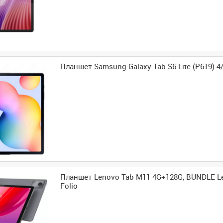
Планшет Samsung Galaxy Tab S6 Lite (P619) 
Планшет Lenovo Tab M11 4G+128G, BUNDLE L
Folio