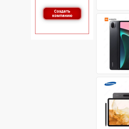
Создать
компанию