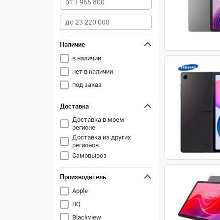
Наличие
в наличии
нет в наличии
под заказ
Доставка
Доставка в моем
регионе
Доставка из других
регионов
Самовывоз
Производитель
Apple
BQ
Blackview