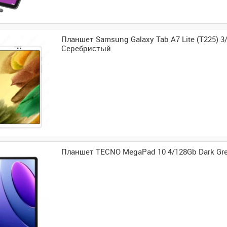
Планшет Samsung Galaxy Tab A7 Lite (T225) 3
Серебристый
Планшет TECNO MegaPad 10 4/128Gb Dark Gre