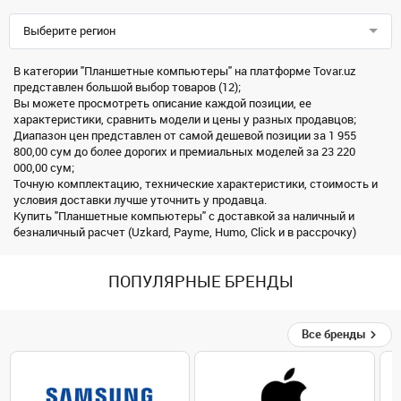
Выберите регион
В категории "Планшетные компьютеры" на платформе Tovar.uz
представлен большой выбор товаров (12);
Вы можете просмотреть описание каждой позиции, ее
характеристики, сравнить модели и цены у разных продавцов;
Диапазон цен представлен от самой дешевой позиции за 1 955
800,00 сум до более дорогих и премиальных моделей за 23 220
000,00 сум;
Точную комплектацию, технические характеристики, стоимость и
условия доставки лучше уточнить у продавца.
Купить "Планшетные компьютеры" с доставкой за наличный и
безналичный расчет (Uzkard, Payme, Humo, Click и в рассрочку)
ПОПУЛЯРНЫЕ БРЕНДЫ
Все бренды