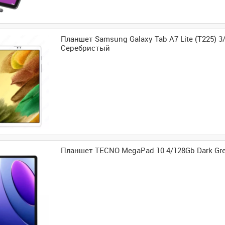
Планшет Samsung Galaxy Tab A7 Lite (T225) 3
Серебристый
Планшет TECNO MegaPad 10 4/128Gb Dark Gre