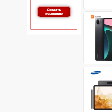
Создать
компанию