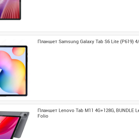
Планшет Samsung Galaxy Tab S6 Lite (P619) 
Планшет Lenovo Tab M11 4G+128G, BUNDLE L
Folio