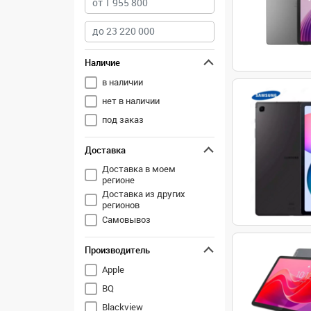
Наличие
в наличии
нет в наличии
под заказ
Доставка
Доставка в моем
регионе
Доставка из других
регионов
Самовывоз
Производитель
Apple
BQ
Blackview