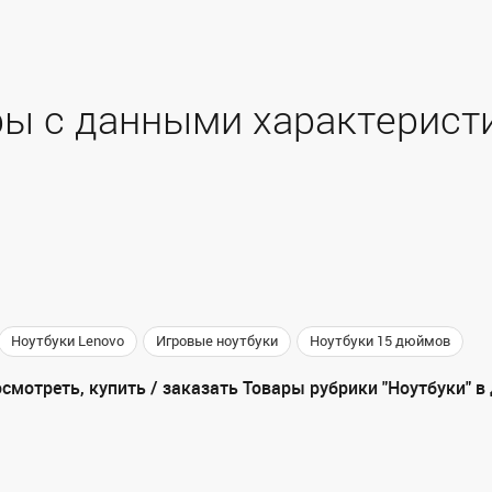
ы с данными характерист
Ноутбуки Lenovo
Игровые ноутбуки
Ноутбуки 15 дюймов
смотреть, купить / заказать Товары рубрики "Ноутбуки" в