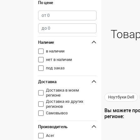
По цене
Товар
Наличие
в наличии
нет в наличии
под заказ
Доставка
Доставка в моем
регионе
Ноутбуки Dell
Доставка из других
регионов
Вы можете про
Самовывоз
регионе:
Производитель
Acer