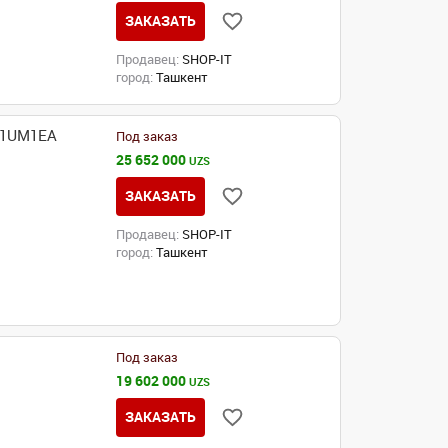
ЗАКАЗАТЬ
Продавец:
SHOP-IT
город:
Ташкент
 C1UM1EA
Под заказ
25 652 000
UZS
ЗАКАЗАТЬ
Продавец:
SHOP-IT
город:
Ташкент
Под заказ
19 602 000
UZS
ЗАКАЗАТЬ