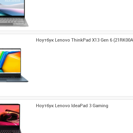
Ноутбук Lenovo ThinkPad X13 Gen 6 (21RK00
Ноутбук Lenovo IdeaPad 3 Gaming