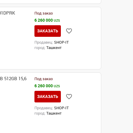
Q01DPRK
Под заказ
6 260 000
UZS
ЗАКАЗАТЬ
Продавец:
SHOP-IT
город:
Ташкент
B 512GB 15,6
Под заказ
6 260 000
UZS
ЗАКАЗАТЬ
Продавец:
SHOP-IT
город:
Ташкент