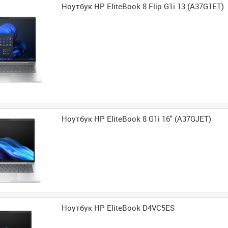
Ноутбук HP EliteBook 8 Flip G1i 13 (A37G1ET)
Ноутбук HP EliteBook 8 G1i 16" (A37GJET)
Ноутбук HP EliteBook D4VC5ES