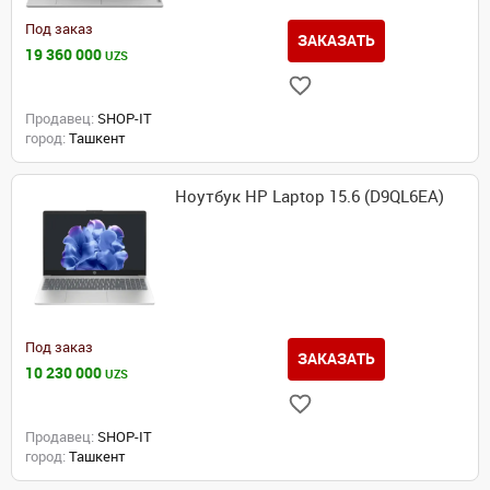
Под заказ
ЗАКАЗАТЬ
19 360 000
UZS
Продавец:
SHOP-IT
город:
Ташкент
Ноутбук HP Laptop 15.6 (D9QL6EA)
Под заказ
ЗАКАЗАТЬ
10 230 000
UZS
Продавец:
SHOP-IT
город:
Ташкент