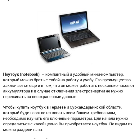
Ноутбук (notebook)
– компактный и удобный мини-компьютер,
который можно брать с собой на работу и учебу. Его преимущество
заключается еще и в том, что он может работать несколько часов от
аккумулятора и в случае отключения электроэнергии не нужно
переживать за несохраненные данные.
Чтобы купить ноутбук в Термезе и Сурхандарьинской области,
который будет соответствовать всем Вашим требованиям,
необходимо изучить его ключевые параметры. Для начала нужно
определиться с какой целью Вы приобретаете ноутбук. По видам их
можно разделить на: