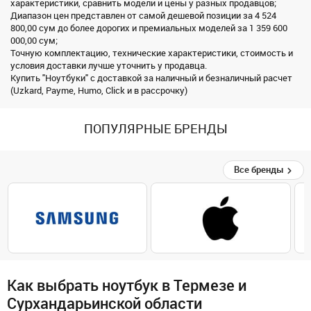
характеристики, сравнить модели и цены у разных продавцов;
Диапазон цен представлен от самой дешевой позиции за 4 524
800,00 сум до более дорогих и премиальных моделей за 1 359 600
000,00 сум;
Точную комплектацию, технические характеристики, стоимость и
условия доставки лучше уточнить у продавца.
Купить "Ноутбуки" с доставкой за наличный и безналичный расчет
(Uzkard, Payme, Humo, Click и в рассрочку)
ПОПУЛЯРНЫЕ БРЕНДЫ
Все бренды
Как выбрать ноутбук в Термезе и
Сурхандарьинской области