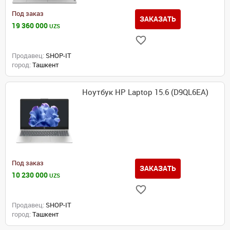
Под заказ
ЗАКАЗАТЬ
19 360 000
UZS
Продавец:
SHOP-IT
город:
Ташкент
Ноутбук HP Laptop 15.6 (D9QL6EA)
Под заказ
ЗАКАЗАТЬ
10 230 000
UZS
Продавец:
SHOP-IT
город:
Ташкент