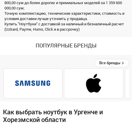
800,00 сум до более дорогих и премиальных моделей за 1 359 600
000,00 сум;
Точную комплектацию, технические характеристики, стоимость и
условия доставки лучше уточнить у продавца.
Купить "Ноутбуки" с доставкой за наличный и безналичный расчет
(Uzkard, Payme, Humo, Click и в рассрочку)
ПОПУЛЯРНЫЕ БРЕНДЫ
Все бренды
Как выбрать ноутбук в Ургенче и
Хорезмской области