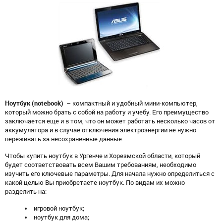
Ноутбук (notebook)
– компактный и удобный мини-компьютер,
который можно брать с собой на работу и учебу. Его преимущество
заключается еще и в том, что он может работать несколько часов от
аккумулятора и в случае отключения электроэнергии не нужно
переживать за несохраненные данные.
Чтобы купить ноутбук в Ургенче и Хорезмской области, который
будет соответствовать всем Вашим требованиям, необходимо
изучить его ключевые параметры. Для начала нужно определиться с
какой целью Вы приобретаете ноутбук. По видам их можно
разделить на:
игровой ноутбук;
ноутбук для дома;