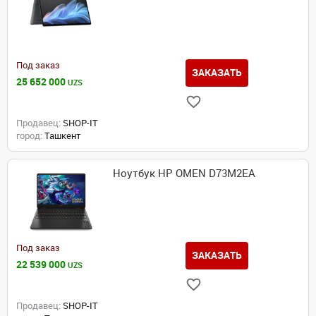
Под заказ
ЗАКАЗАТЬ
25 652 000
UZS
Продавец:
SHOP-IT
город:
Ташкент
Ноутбук HP OMEN D73M2EA
Под заказ
ЗАКАЗАТЬ
22 539 000
UZS
Продавец:
SHOP-IT