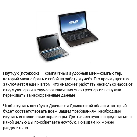
Ноутбук (notebook)
– компактный и удобный мини-компьютер,
который можно брать с собой на работу и учебу. Его преимущество
заключается еще и в том, что он может работать несколько часов от
аккумулятора и в случае отключения электроэнергии не нужно
переживать за несохраненные данные.
Чтобы купить ноутбук в Джизаке и Джизакской области, который
будет соответствовать всем Вашим требованиям, необходимо
изучить его ключевые параметры. Для начала нужно определиться с
какой целью Вы приобретаете ноутбук. По видам их можно
разделить на: