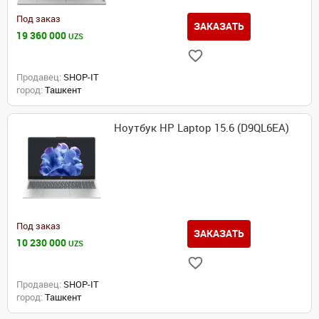
Под заказ
ЗАКАЗАТЬ
19 360 000
UZS
Продавец:
SHOP-IT
город:
Ташкент
Ноутбук HP Laptop 15.6 (D9QL6EA)
Под заказ
ЗАКАЗАТЬ
10 230 000
UZS
Продавец:
SHOP-IT
город:
Ташкент