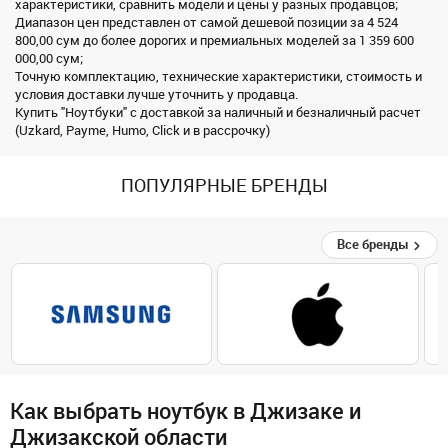
характеристики, сравнить модели и цены у разных продавцов;
Диапазон цен представлен от самой дешевой позиции за 4 524
800,00 сум до более дорогих и премиальных моделей за 1 359 600
000,00 сум;
Точную комплектацию, технические характеристики, стоимость и
условия доставки лучше уточнить у продавца.
Купить "Ноутбуки" с доставкой за наличный и безналичный расчет
(Uzkard, Payme, Humo, Click и в рассрочку)
ПОПУЛЯРНЫЕ БРЕНДЫ
Все бренды
Как выбрать ноутбук в Джизаке и
Джизакской области