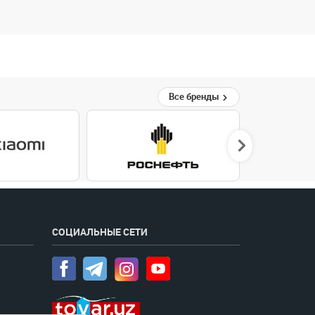
Все бренды
СОЦИАЛЬНЫЕ СЕТИ