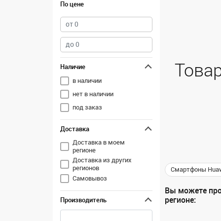
По цене
Товар
Наличие
в наличии
нет в наличии
под заказ
Доставка
Доставка в моем
регионе
Доставка из других
регионов
Смартфоны Hua
Самовывоз
Вы можете про
регионе:
Производитель