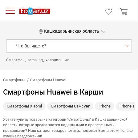
Кашкадарьинская область
Смартфон
samsung
холодильник
Смартфоны
Смартфоны Huawei
Смартфоны Huawei в Карши
Смартфоны Xiaomi
Смартфоны Самсунг
iPhone
iPhone 14
Хотите купить товары из категории "Смартфоны" в Кашкадарьинской
области, которые предлагаются надежнымии и проверенными
продавцами? Наш каталог товаров tovar.uz поможет Вам в этом! Только
лучшие предложения!