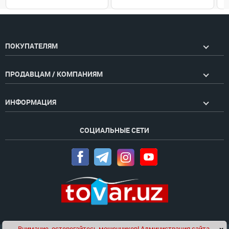
ПОКУПАТЕЛЯМ
ПРОДАВЦАМ / КОМПАНИЯМ
ИНФОРМАЦИЯ
СОЦИАЛЬНЫЕ СЕТИ
Внимание, остерегайтесь мошенников! Администрация сайта