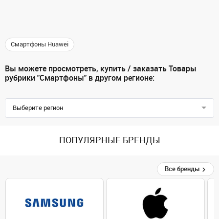
Смартфоны Huawei
Вы можете просмотреть, купить / заказать Товары
рубрики "Смартфоны" в другом регионе:
Выберите регион
ПОПУЛЯРНЫЕ БРЕНДЫ
Все бренды