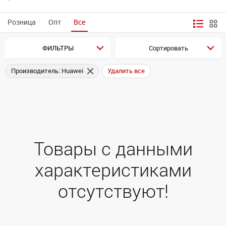
Розница
Опт
Все
ФИЛЬТРЫ
Сортировать
Производитель: Huawei
Удалить все
Товары с данными
характеристиками
отсутствуют!