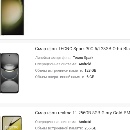
Смартфон TECNO Spark 30C 6/128GB Orbit Bla
Линейка смартфона:
Tecno Spark
Операционная система:
Android
Объём встроенной памяти:
128 GB
Объем оперативной памяти:
6 GB
Смартфон realme 11 256GB 8GB Glory Gold R
Операционная система:
Android
Объём встроенной памяти:
256 GB