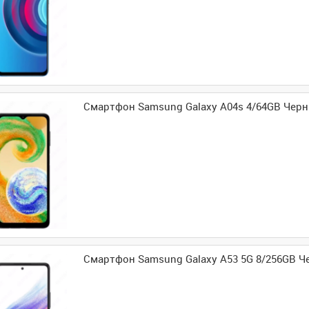
Смартфон Samsung Galaxy A04s 4/64GB Чер
Смартфон Samsung Galaxy A53 5G 8/256GB 