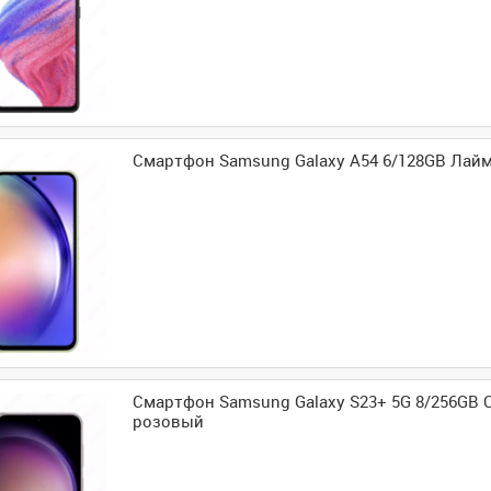
Смартфон Samsung Galaxy A54 6/128GB Лай
Смартфон Samsung Galaxy S23+ 5G 8/256GB 
розовый