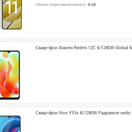
Объем оперативной памяти:
8 GB
Смартфон Xiaomi Redmi 12C 6/128GB Global
Смартфон Vivo Y53s 8/128GB Радужное небо