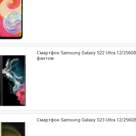
Смартфон Samsung Galaxy S22 Ultra 12/256G
фантом
Смартфон Samsung Galaxy S23 Ultra 12/256