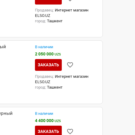
Продавец:
Интернет магазин
ELSO.UZ
город:
Ташкент
ный
В наличии
2 050 000
UZS
ЗАКАЗАТЬ
Продавец:
Интернет магазин
ELSO.UZ
город:
Ташкент
Черный
В наличии
4 400 000
UZS
ЗАКАЗАТЬ