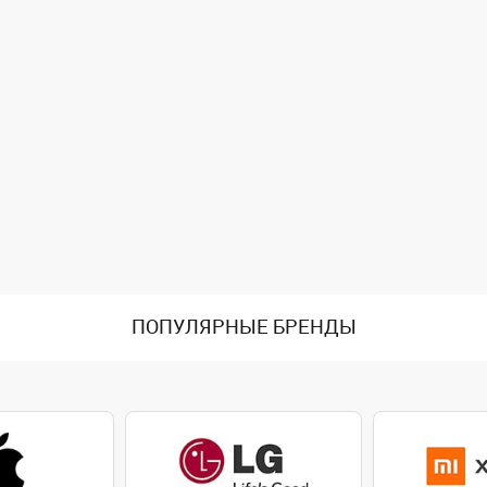
ПОПУЛЯРНЫЕ БРЕНДЫ