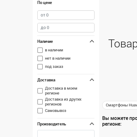
По цене
Товар
Наличие
в наличии
нет в наличии
под заказ
Доставка
Доставка в моем
регионе
Доставка из других
регионов
Смартфоны Hua
Самовывоз
Вы можете про
регионе:
Производитель