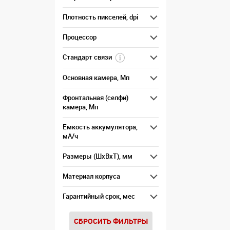
Плотность пикселей, dpi
Процессор
Стандарт связи
Основная камера, Мп
Фронтальная (селфи)
камера, Мп
Емкость аккумулятора,
мА/ч
Размеры (ШxВxТ), мм
Материал корпуса
Гарантийный срок, мес
СБРОСИТЬ ФИЛЬТРЫ