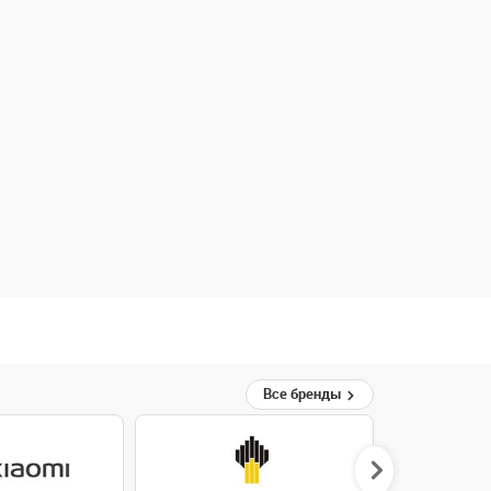
Все бренды