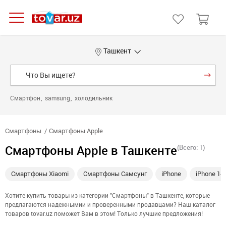
Ташкент
Смартфон
samsung
холодильник
Смартфоны
Смартфоны Apple
Смартфоны Apple в Ташкенте
(Всего: 1)
Смартфоны Xiaomi
Смартфоны Самсунг
iPhone
iPhone 14
Хотите купить товары из категории "Смартфоны" в Ташкенте, которые
предлагаются надежнымии и проверенными продавцами? Наш каталог
товаров tovar.uz поможет Вам в этом! Только лучшие предложения!