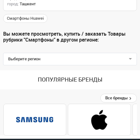
город:
Ташкент
Смартфоны Huawei
Вы можете просмотреть, купить / заказать Товары
рубрики "Смартфоны" в другом регионе:
Выберите регион
ПОПУЛЯРНЫЕ БРЕНДЫ
Все бренды