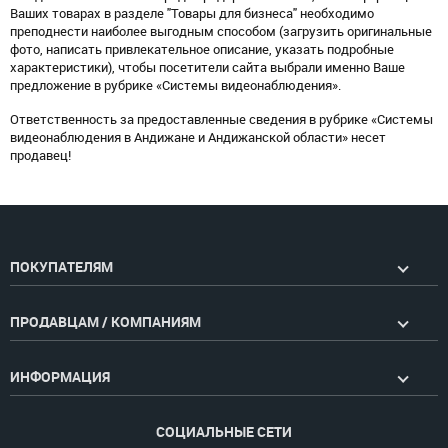
Ваших товарах в разделе "Товары для бизнеса" необходимо
преподнести наиболее выгодным способом (загрузить оригинальные
фото, написать привлекательное описание, указать подробные
характеристики), чтобы посетители сайта выбрали именно Ваше
предложение в рубрике «Системы видеонаблюдения».
Ответственность за предоставленные сведения в рубрике «Системы
видеонаблюдения в Андижане и Андижанской области» несет
продавец!
ПОКУПАТЕЛЯМ
ПРОДАВЦАМ / КОМПАНИЯМ
ИНФОРМАЦИЯ
СОЦИАЛЬНЫЕ СЕТИ