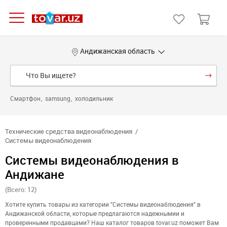
Андижанская область
Смартфон
samsung
холодильник
Технические средства видеонаблюдения
Системы видеонаблюдения
Системы видеонаблюдения в
Андижане
(Всего: 12)
Хотите купить товары из категории "Системы видеонаблюдения" в
Андижанской области, которые предлагаются надежнымии и
проверенными продавцами? Наш каталог товаров tovar.uz поможет Вам