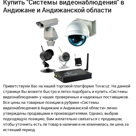
Купить "Системы видеонаблюдения" в
Андижане и Андижанской области
Приветствуем Вас на нашей торговой платформе Tovar.uz. На данной
странице Вы можете быстро и легко подобрать и купить «Системы
видеонаблюдения» у наших проверенных и надежных поставщиков.
Все цены на товарные позиции в рубрике «Системы
видеонаблюдения в Андижане и Андижанской области» лично
утверждены продавцами и производителями. Однако, выбрав
подходящую позицию, Вам желательно связаться с продавцом,
чтобы уточнить есть ли товар в наличии и не изменилась ли цена за
истекший период.