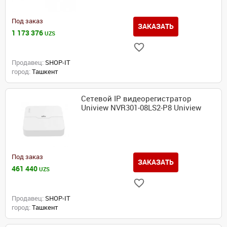
Под заказ
ЗАКАЗАТЬ
1 173 376
UZS
Продавец:
SHOP-IT
город:
Ташкент
Сетевой IP видеорегистратор
Uniview NVR301-08LS2-P8 Uniview
Под заказ
ЗАКАЗАТЬ
461 440
UZS
Продавец:
SHOP-IT
город:
Ташкент