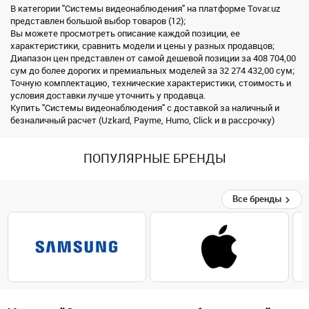
В категории "Системы видеонаблюдения" на платформе Tovar.uz
представлен большой выбор товаров (12);
Вы можете просмотреть описание каждой позиции, ее
характеристики, сравнить модели и цены у разных продавцов;
Диапазон цен представлен от самой дешевой позиции за 408 704,00
сум до более дорогих и премиальных моделей за 32 274 432,00 сум;
Точную комплектацию, технические характеристики, стоимость и
условия доставки лучше уточнить у продавца.
Купить "Системы видеонаблюдения" с доставкой за наличный и
безналичный расчет (Uzkard, Payme, Humo, Click и в рассрочку)
ПОПУЛЯРНЫЕ БРЕНДЫ
Все бренды