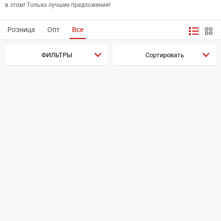
в этом! Только лучшие предложения!
Розница
Опт
Все
ФИЛЬТРЫ
Сортировать