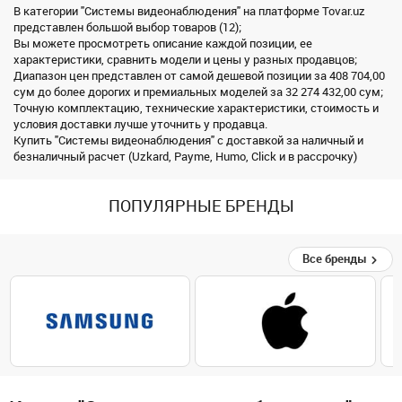
В категории "Системы видеонаблюдения" на платформе Tovar.uz
представлен большой выбор товаров (12);
Вы можете просмотреть описание каждой позиции, ее
характеристики, сравнить модели и цены у разных продавцов;
Диапазон цен представлен от самой дешевой позиции за 408 704,00
сум до более дорогих и премиальных моделей за 32 274 432,00 сум;
Точную комплектацию, технические характеристики, стоимость и
условия доставки лучше уточнить у продавца.
Купить "Системы видеонаблюдения" с доставкой за наличный и
безналичный расчет (Uzkard, Payme, Humo, Click и в рассрочку)
ПОПУЛЯРНЫЕ БРЕНДЫ
Все бренды