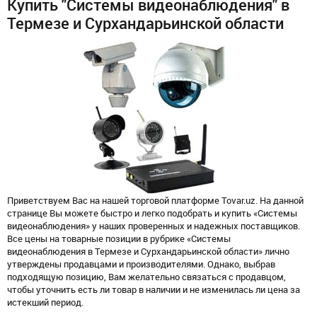
Купить "Системы видеонаблюдения" в
Термезе и Сурхандарьинской области
Приветствуем Вас на нашей торговой платформе Tovar.uz. На данной
странице Вы можете быстро и легко подобрать и купить «Системы
видеонаблюдения» у наших проверенных и надежных поставщиков.
Все цены на товарные позиции в рубрике «Системы
видеонаблюдения в Термезе и Сурхандарьинской области» лично
утверждены продавцами и производителями. Однако, выбрав
подходящую позицию, Вам желательно связаться с продавцом,
чтобы уточнить есть ли товар в наличии и не изменилась ли цена за
истекший период.