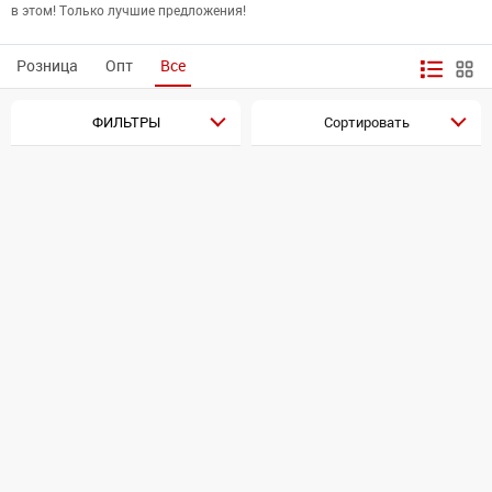
в этом! Только лучшие предложения!
Розница
Опт
Все
ФИЛЬТРЫ
Сортировать