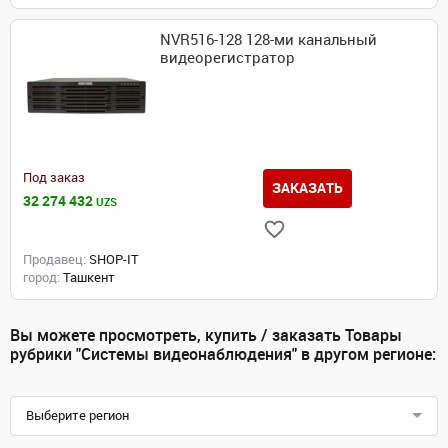
NVR516-128 128-ми канальный
видеорегистратор
Под заказ
ЗАКАЗАТЬ
32 274 432
UZS
Продавец:
SHOP-IT
город:
Ташкент
Вы можете просмотреть, купить / заказать Товары
рубрики "Системы видеонаблюдения" в другом регионе:
Выберите регион