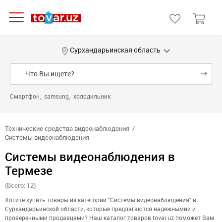
Сурхандарьинская область
Смартфон
samsung
холодильник
Технические средства видеонаблюдения
Системы видеонаблюдения
Системы видеонаблюдения в
Термезе
(Всего: 12)
Хотите купить товары из категории "Системы видеонаблюдения" в
Сурхандарьинской области, которые предлагаются надежнымии и
проверенными продавцами? Наш каталог товаров tovar.uz поможет Вам