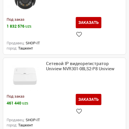
Под заказ
ЗАКАЗАТЬ
1 832 576
UZS
Продавец:
SHOP-IT
город:
Ташкент
Сетевой IP видеорегистратор
Uniview NVR301-08LS2-P8 Uniview
Под заказ
ЗАКАЗАТЬ
461 440
UZS
Продавец:
SHOP-IT
город:
Ташкент