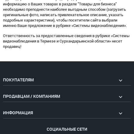
информацию о Ваших товарах в разделе "Товары для бизнеса"
необходимо преподнести наиболее выгодным способом (загрузить
оригинальные фото, написать привлекательное описание, указать
подробные характеристики), чтобы посетители сайта выбрали
именно Ваше предложение в рубрике «Системы видеонаблюдения».
Ответственность за предоставленные сведения в рубрике «Системы
видеонаблюдения в Термезе и Сурхандарьинской области» несет
продавец!
ПОКУПАТЕЛЯМ
ПРОДАВЦАМ / КОМПАНИЯМ
ИНФОРМАЦИЯ
СОЦИАЛЬНЫЕ СЕТИ