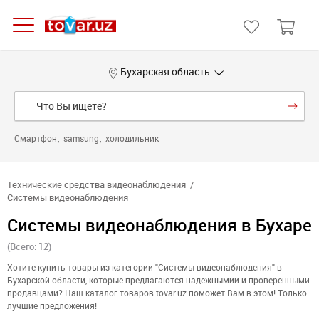
Бухарская область
Смартфон
samsung
холодильник
Технические средства видеонаблюдения
Системы видеонаблюдения
Системы видеонаблюдения в Бухаре
(Всего: 12)
Хотите купить товары из категории "Системы видеонаблюдения" в
Бухарской области, которые предлагаются надежнымии и проверенными
продавцами? Наш каталог товаров tovar.uz поможет Вам в этом! Только
лучшие предложения!