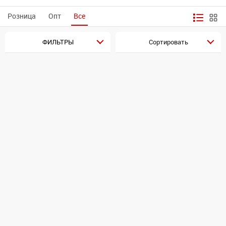
Розница
Опт
Все
ФИЛЬТРЫ
Сортировать