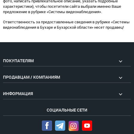
фото, написать привлекательное описание, указать подробные
характеристики), чтобы посетители сайта выбрали именно Ваше
предложение в рубрике «Системы видеонаблюдения».
Ответственность за предоставленные сведения в рубрике «Системы
видеонаблюдения в Бухаре и Бухарской области» несет продавец!
ПОКУПАТЕЛЯМ
ПРОДАВЦАМ / КОМПАНИЯМ
ИНФОРМАЦИЯ
СОЦИАЛЬНЫЕ СЕТИ