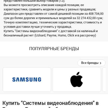
представлен большой выбор товаров (12);
Вы можете просмотреть описание каждой позиции, ее
характеристики, сравнить модели и цены у разных продавцов;
Диапазон цен представлен от самой дешевой позиции за 408 704,00
сум до более дорогих и премиальных моделей за 32 274 432,00 сум;
Точную комплектацию, технические характеристики, стоимость и
условия доставки лучше уточнить у продавца.
Купить "Системы видеонаблюдения" с доставкой за наличный и
безналичный расчет (Uzkard, Payme, Humo, Click и в рассрочку)
ПОПУЛЯРНЫЕ БРЕНДЫ
Все бренды
Купить "Системы видеонаблюдения" в