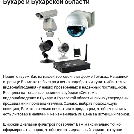
Бухаре и Бухарской области
Приветствуем Вас на нашей торговой платформе Tovar.uz. На данной
странице Вы можете быстро и легко подобрать и купить «Системы
видеонаблюдения» у наших проверенных и надежных поставщиков.
Все цены на товарные позиции в рубрике «Системы
видеонаблюдения в Бухаре и Бухарской области» лично утверждены
продавцами и производителями. Однако, выбрав подходящую
позицию, Вам желательно связаться с продавцом, чтобы уточнить
есть ли товар в наличии и не изменилась ли цена за истекший период.
Широкий диапазон фильтров позволяет Вам максимально точно
сформировать запрос, чтобы купить идеальный вариант в группе