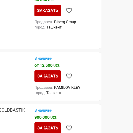
UZS
ЗАКАЗАТЬ
Продавец:
Riberg Group
город:
Ташкент
В наличии
от 12 500
UZS
ЗАКАЗАТЬ
Продавец:
KAMILOV KLEY
город:
Ташкент
 GOLDBASTIK
В наличии
900 000
UZS
ЗАКАЗАТЬ