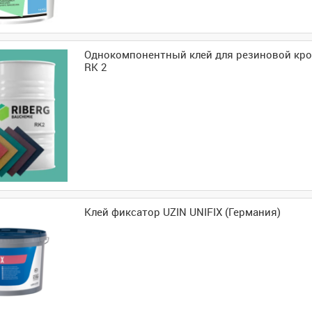
Однокомпонентный клей для резиновой кр
RK 2
Клей фиксатор UZIN UNIFIX (Германия)