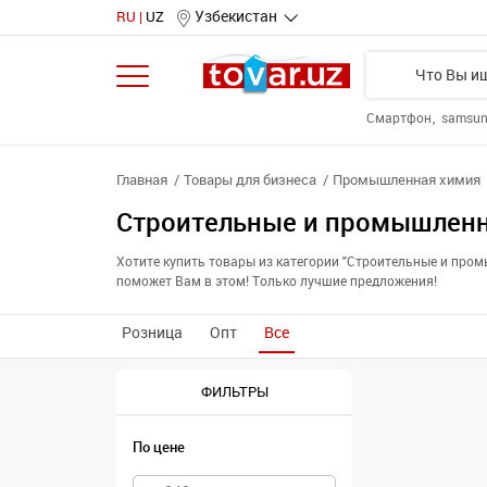
Узбекистан
RU
UZ
Смартфон
samsu
Главная
Товары для бизнеса
Промышленная химия
Строительные и промышленн
Хотите купить товары из категории "Строительные и про
поможет Вам в этом! Только лучшие предложения!
Розница
Опт
Все
ФИЛЬТРЫ
По цене