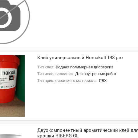
Клей универсальный Homakoll 148 pro
Тип клея:
Водная полимерная дисперсия
Тип использования:
Для внутренних работ
Тип приклеиваемого материала:
ПВХ
Двухкомпонентный ароматический клей дл
крошки RIBERG GL