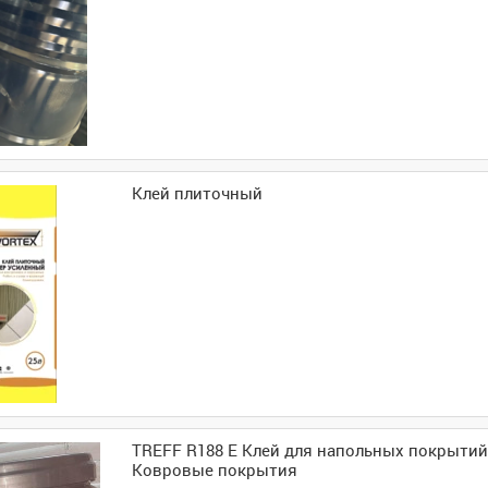
Клей плиточный
TREFF R188 E Клей для напольных покрытий
Ковровые покрытия