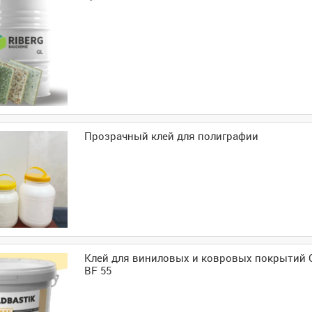
Прозрачный клей для полиграфии
Клей для виниловых и ковровых покрытий
BF 55