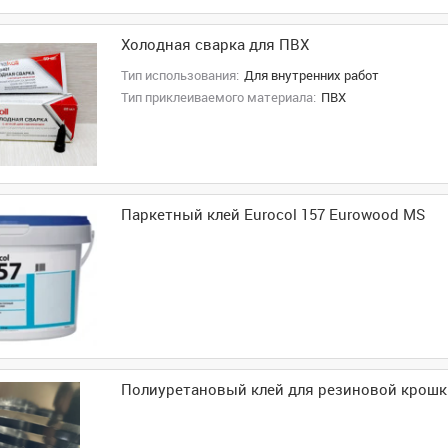
Холодная сварка для ПВХ
Тип использования:
Для внутренних работ
Тип приклеиваемого материала:
ПВХ
Паркетный клей Eurocol 157 Eurowood MS
Полиуретановый клей для резиновой крошки