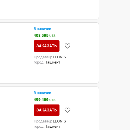
В наличии
408 595
UZS
ЗАКАЗАТЬ
Продавец:
LEONIS
город:
Ташкент
В наличии
499 466
UZS
ЗАКАЗАТЬ
Продавец:
LEONIS
город:
Ташкент