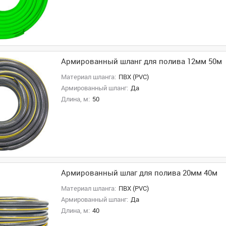
Армированный шланг для полива 12мм 50м
Материал шланга:
ПВХ (PVC)
Армированный шланг:
Да
Длина, м:
50
Армированный шлаг для полива 20мм 40м
Материал шланга:
ПВХ (PVC)
Армированный шланг:
Да
Длина, м:
40