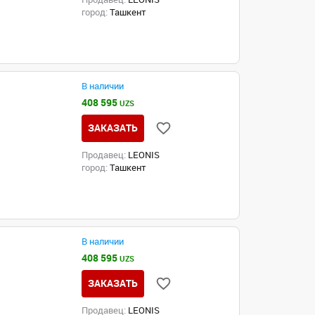
город:
Ташкент
В наличии
408 595
UZS
ЗАКАЗАТЬ
Продавец:
LEONIS
город:
Ташкент
В наличии
408 595
UZS
ЗАКАЗАТЬ
Продавец:
LEONIS