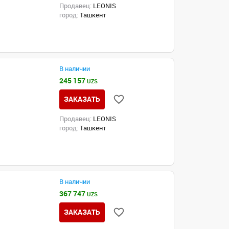
Продавец:
LEONIS
город:
Ташкент
В наличии
245 157
UZS
ЗАКАЗАТЬ
Продавец:
LEONIS
город:
Ташкент
В наличии
367 747
UZS
ЗАКАЗАТЬ