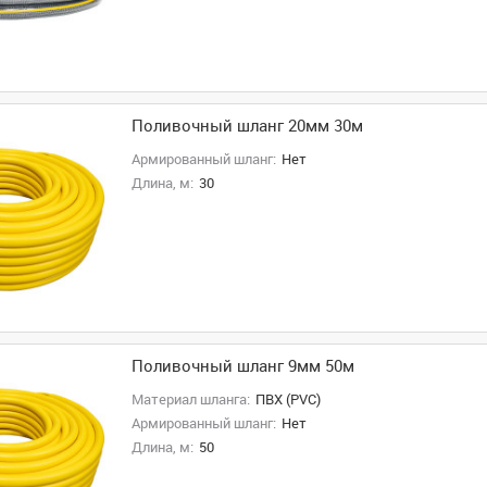
Поливочный шланг 20мм 30м
Армированный шланг:
Нет
Длина, м:
30
Поливочный шланг 9мм 50м
Материал шланга:
ПВХ (PVC)
Армированный шланг:
Нет
Длина, м:
50