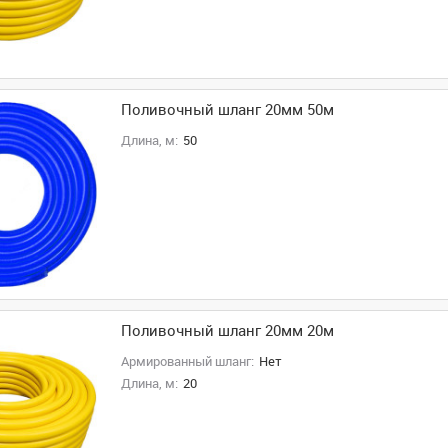
Поливочный шланг 20мм 50м
Длина, м:
50
Поливочный шланг 20мм 20м
Армированный шланг:
Нет
Длина, м:
20