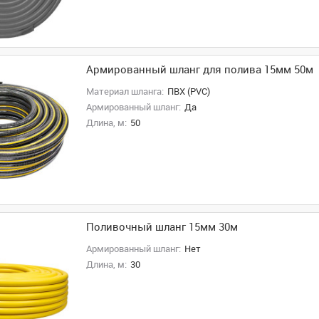
Армированный шланг для полива 15мм 50м
Материал шланга:
ПВХ (PVC)
Армированный шланг:
Да
Длина, м:
50
Поливочный шланг 15мм 30м
Армированный шланг:
Нет
Длина, м:
30