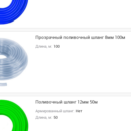
Прозрачный поливочный шланг 8мм 100м
Длина, м:
100
Поливочный шланг 12мм 50м
Армированный шланг:
Нет
Длина, м:
50