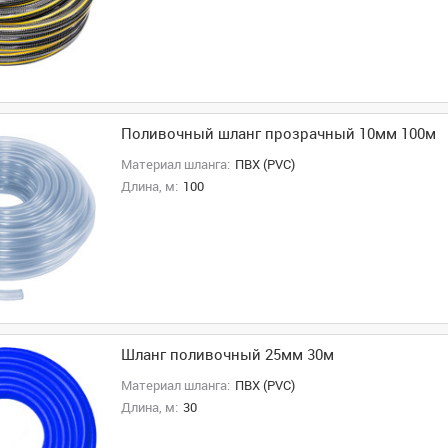
Поливочный шланг прозрачный 10мм 100м
Материал шланга:
ПВХ (PVC)
Длина, м:
100
Шланг поливочный 25мм 30м
Материал шланга:
ПВХ (PVC)
Длина, м:
30