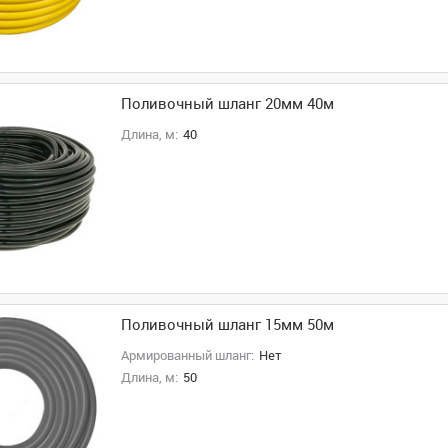
Поливочный шланг 20мм 40м
Длина, м:
40
Поливочный шланг 15мм 50м
Армированный шланг:
Нет
Длина, м:
50