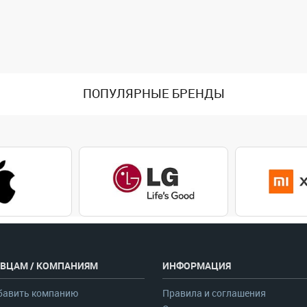
ПОПУЛЯРНЫЕ БРЕНДЫ
ВЦАМ / КОМПАНИЯМ
ИНФОРМАЦИЯ
бавить компанию
Правила и соглашения