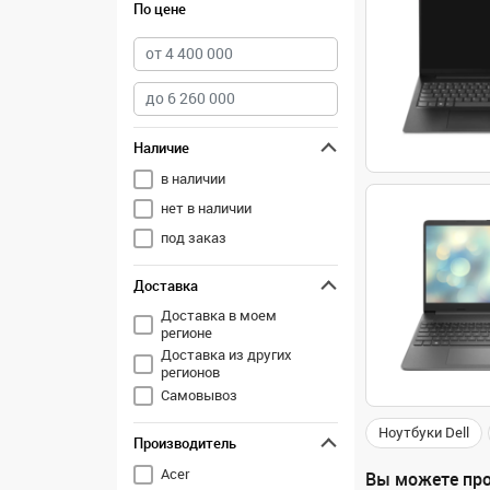
По цене
Наличие
в наличии
нет в наличии
под заказ
Доставка
Доставка в моем
регионе
Доставка из других
регионов
Самовывоз
Ноутбуки Dell
Производитель
Acer
Вы можете про