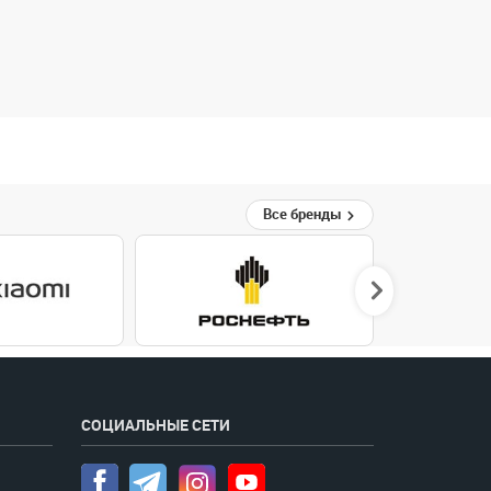
Все бренды
СОЦИАЛЬНЫЕ СЕТИ