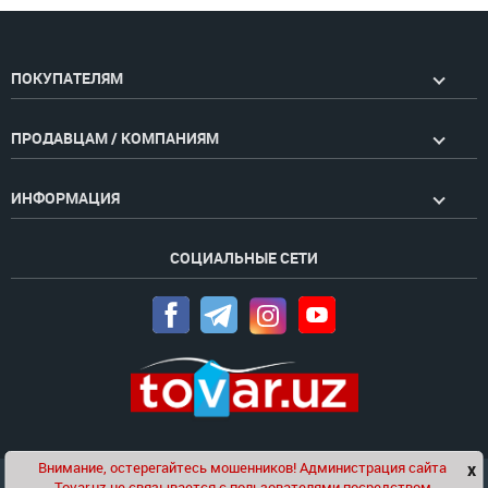
ПОКУПАТЕЛЯМ
ПРОДАВЦАМ / КОМПАНИЯМ
ИНФОРМАЦИЯ
СОЦИАЛЬНЫЕ СЕТИ
Внимание, остерегайтесь мошенников! Администрация сайта
x
Чат
Tovar.uz не связывается с пользователями посредством