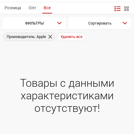
Розница
Опт
Все
ФИЛЬТРЫ
Сортировать
Производитель: Apple
Удалить все
Товары с данными
характеристиками
отсутствуют!