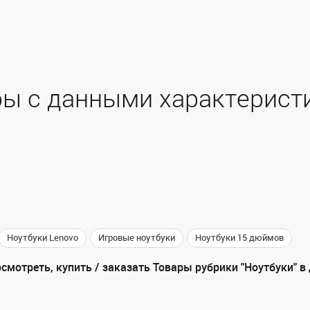
ы с данными характерист
Ноутбуки Lenovo
Игровые ноутбуки
Ноутбуки 15 дюймов
смотреть, купить / заказать Товары рубрики "Ноутбуки" в