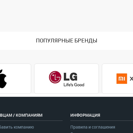
ПОПУЛЯРНЫЕ БРЕНДЫ
ВЦАМ / КОМПАНИЯМ
ИНФОРМАЦИЯ
бавить компанию
Правила и соглашения