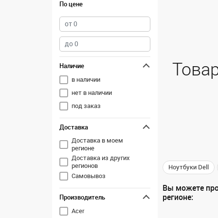
По цене
Товар
Наличие
в наличии
нет в наличии
под заказ
Доставка
Доставка в моем
регионе
Доставка из других
регионов
Ноутбуки Dell
Самовывоз
Вы можете про
регионе:
Производитель
Acer