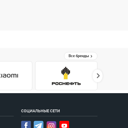
Все бренды
СОЦИАЛЬНЫЕ СЕТИ