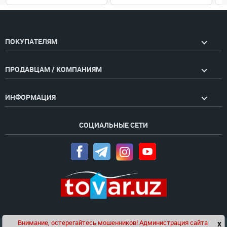
ПОКУПАТЕЛЯМ
ПРОДАВЦАМ / КОМПАНИЯМ
ИНФОРМАЦИЯ
СОЦИАЛЬНЫЕ СЕТИ
Внимание, остерегайтесь мошенников! Администрация сайта
x
Чат