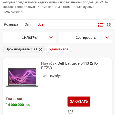
которые предлагаются надежнымии и проверенными продавцами? Наш
каталог товаров tovar.uz поможет Вам в этом! Только лучшие
предложения!
Розница
Опт
Все
ФИЛЬТРЫ
Сортировать
Производитель: Dell
Удалить все
Ноутбук Dell Latitude 5440 (210-
BFZV)
Тип:
Ноутбук
Под заказ
ЗАКАЗАТЬ
14 000 000
UZS